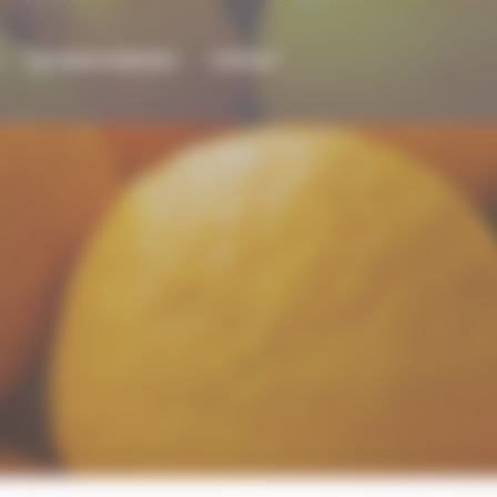
LES MARCHANDISES
CONTACT