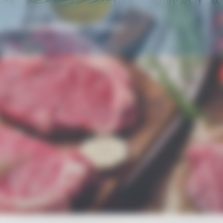
LES MARCHANDISES
CONTACT